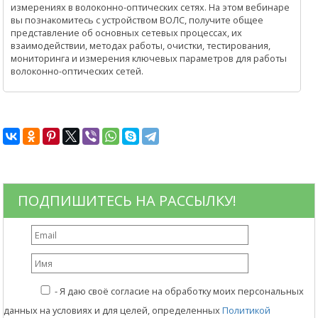
измерениях в волоконно-оптических сетях. На этом вебинаре
вы познакомитесь с устройством ВОЛС, получите общее
представление об основных сетевых процессах, их
взаимодействии, методах работы, очистки, тестирования,
мониторинга и измерения ключевых параметров для работы
волоконно-оптических сетей.
ПОДПИШИТЕСЬ НА РАССЫЛКУ!
-
Я даю своё согласие на обработку моих персональных
данных на условиях и для целей, определенных
Политикой