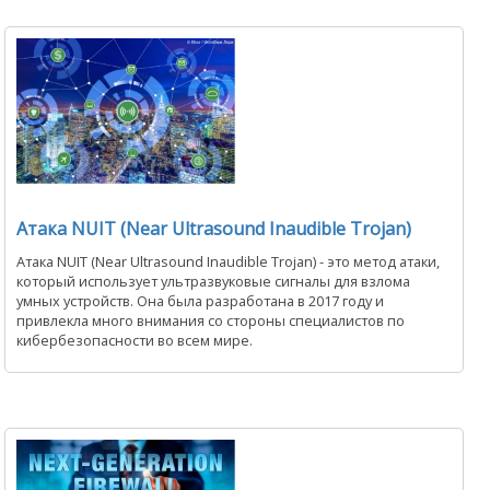
Атака NUIT (Near Ultrasound Inaudible Trojan)
Атака NUIT (Near Ultrasound Inaudible Trojan) - это метод атаки,
который использует ультразвуковые сигналы для взлома
умных устройств. Она была разработана в 2017 году и
привлекла много внимания со стороны специалистов по
кибербезопасности во всем мире.