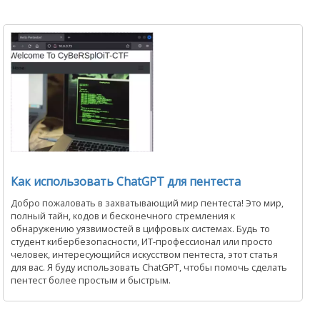
Как использовать ChatGPT для пентеста
Добро пожаловать в захватывающий мир пентеста! Это мир,
полный тайн, кодов и бесконечного стремления к
обнаружению уязвимостей в цифровых системах. Будь то
студент кибербезопасности, ИТ-профессионал или просто
человек, интересующийся искусством пентеста, этот статья
для вас. Я буду использовать ChatGPT, чтобы помочь сделать
пентест более простым и быстрым.