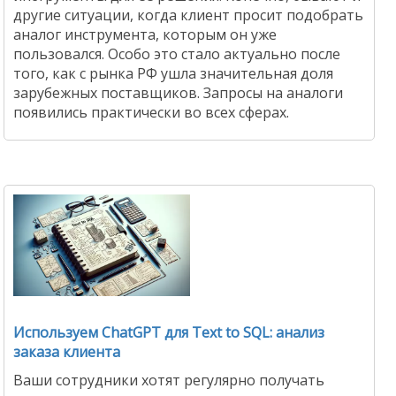
другие ситуации, когда клиент просит подобрать
аналог инструмента, которым он уже
пользовался. Особо это стало актуально после
того, как с рынка РФ ушла значительная доля
зарубежных поставщиков. Запросы на аналоги
появились практически во всех сферах.
Используем ChatGPT для Text to SQL: анализ
заказа клиента
Ваши сотрудники хотят регулярно получать