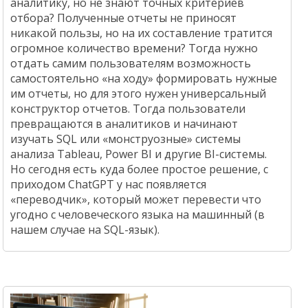
аналитику, но не знают точных критериев
отбора? Полученные отчеты не приносят
никакой пользы, но на их составление тратится
огромное количество времени? Тогда нужно
отдать самим пользователям возможность
самостоятельно «на ходу» формировать нужные
им отчеты, но для этого нужен универсальный
конструктор отчетов. Тогда пользователи
превращаются в аналитиков и начинают
изучать SQL или «монструозные» системы
анализа Tableau, Power BI и другие BI-системы.
Но сегодня есть куда более простое решение, с
приходом ChatGPT у нас появляется
«переводчик», который может перевести что
угодно с человеческого языка на машинный (в
нашем случае на SQL-язык).