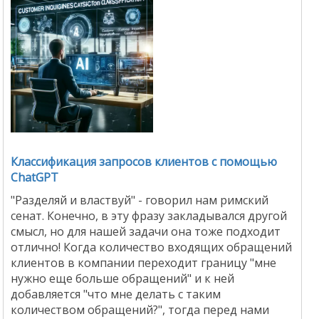
Классификация запросов клиентов с помощью
ChatGPT
"Разделяй и властвуй" - говорил нам римский
сенат. Конечно, в эту фразу закладывался другой
смысл, но для нашей задачи она тоже подходит
отлично! Когда количество входящих обращений
клиентов в компании переходит границу "мне
нужно еще больше обращений" и к ней
добавляется "что мне делать с таким
количеством обращений?", тогда перед нами