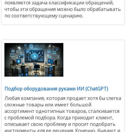
появляется задача классификации обращений,
чтобы эти обращения можно было обрабатывать
по соответствующему сценарию.
Подбор оборудования руками ИИ (ChatGPT)
Любая компания, которая продает хотя бы слегка
сложные товары или имеет большой
ассортимент однотипных товаров, сталкивается
с проблемой подбора. Когда приходит клиент,
описывает свою проблему и просит подобрать
инструменты для ее решения. Конечно, бывают и