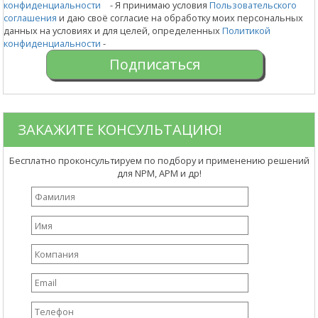
конфиденциальности
- Я принимаю условия
Пользовательского
соглашения
и даю своё согласие на обработку моих персональных
данных на условиях и для целей, определенных
Политикой
конфиденциальности
-
ЗАКАЖИТЕ КОНСУЛЬТАЦИЮ!
Бесплатно проконсультируем по подбору и применению решений
для NPM, APM и др!