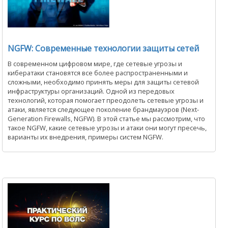
NGFW: Современные технологии защиты сетей
В современном цифровом мире, где сетевые угрозы и
кибератаки становятся все более распространенными и
сложными, необходимо принять меры для защиты сетевой
инфраструктуры организаций. Одной из передовых
технологий, которая помогает преодолеть сетевые угрозы и
атаки, является следующее поколение брандмауэров (Next-
Generation Firewalls, NGFW). В этой статье мы рассмотрим, что
такое NGFW, какие сетевые угрозы и атаки они могут пресечь,
варианты их внедрения, примеры систем NGFW.