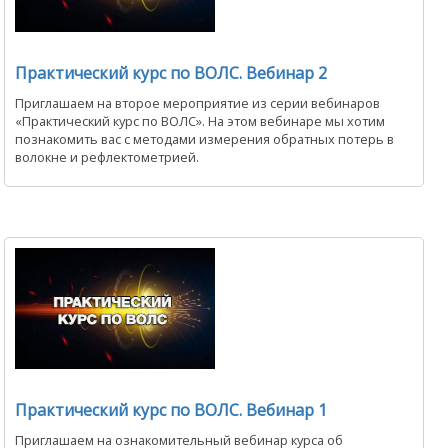
Практический курс по ВОЛС. Вебинар 2
Приглашаем на второе мероприятие из серии вебинаров
«Практический курс по ВОЛС». На этом вебинаре мы хотим
познакомить вас с методами измерения обратных потерь в
волокне и рефлектометрией.
Практический курс по ВОЛС. Вебинар 1
Приглашаем на ознакомительный вебинар курса об