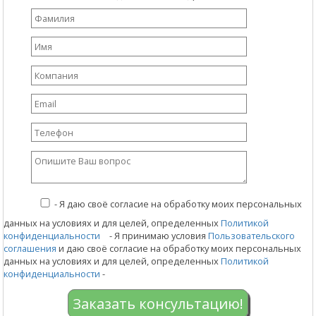
-
Я даю своё согласие на обработку моих персональных
данных на условиях и для целей, определенных
Политикой
конфиденциальности
- Я принимаю условия
Пользовательского
соглашения
и даю своё согласие на обработку моих персональных
данных на условиях и для целей, определенных
Политикой
конфиденциальности
-
Заказать консультацию!