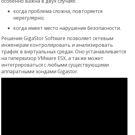
особенно важна в двух случаях:
когда проблема сложна, повторяется
нерегулярно;
когда имеет место нарушение безопасности.
Решение GigaStor Software позволяет сетевым
инженерам контролировать и анализировать
трафик в виртуальных средах. Оно устанавливается
на гипервизор VMware ESX, а также может
интегрироваться с любыми существующими
аппаратными зондами Gigastor.