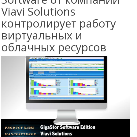
Viavi Solutions
контролирует работу
виртуальных и
облачных ресурсов