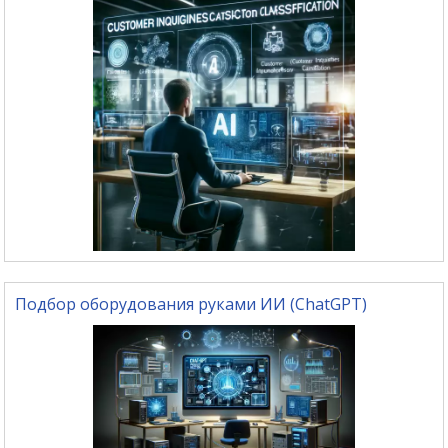
Подбор оборудования руками ИИ (ChatGPT)