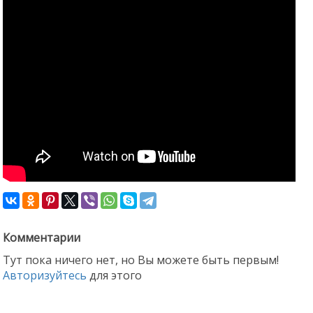
Комментарии
Тут пока ничего нет, но Вы можете быть первым!
Авторизуйтесь
для этого