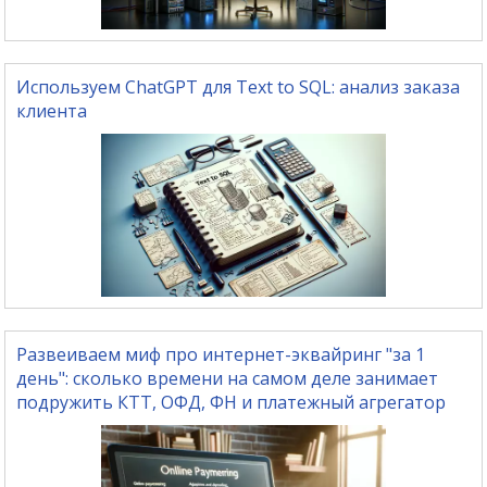
Используем ChatGPT для Text to SQL: анализ заказа
клиента
Развеиваем миф про интернет-эквайринг "за 1
день": сколько времени на самом деле занимает
подружить КТТ, ОФД, ФН и платежный агрегатор