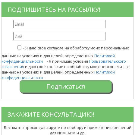
ПОДПИШИТЕСЬ НА РАССЫЛКУ!
-
Я даю своё согласие на обработку моих персональных
данных на условиях и для целей, определенных
Политикой
конфиденциальности
- Я принимаю условия
Пользовательского
соглашения
и даю своё согласие на обработку моих персональных
данных на условиях и для целей, определенных
Политикой
конфиденциальности
-
ЗАКАЖИТЕ КОНСУЛЬТАЦИЮ!
Бесплатно проконсультируем по подбору и применению решений
для NPM, APM и др!