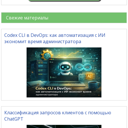
Свежие материалы
Codex CLI в DevOps: как автоматизация с ИИ
экономит время администратора
Классификация запросов клиентов с помощью
ChatGPT