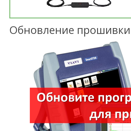
Обновление прошивки 