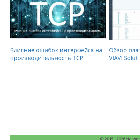
Влияние ошибок интерфейса на
Обзор пла
производительность TCP
VIAVI Soluti
© 2015 - 2026 Netw