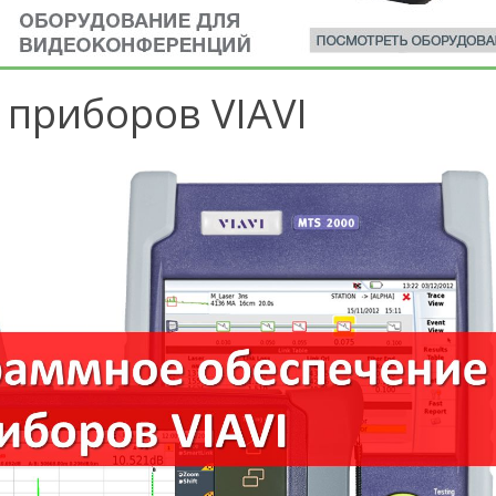
приборов VIAVI