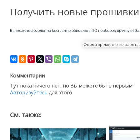
Получить новые прошивки
Вы можете абсолютно бесплатно обновлять ПО приборов вручную! За
Форма временно не работа
Комментарии
Тут пока ничего нет, но Вы можете быть первым!
Авторизуйтесь
для этого
См. также: