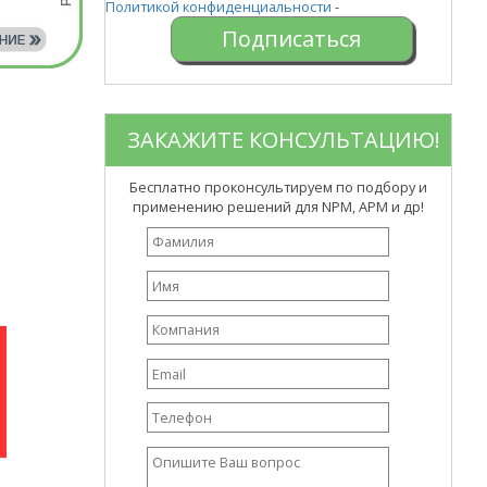
Политикой конфиденциальности
-
ЗАКАЖИТЕ КОНСУЛЬТАЦИЮ!
Бесплатно проконсультируем по подбору и
применению решений для NPM, APM и др!