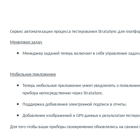
Сервис автоматизации процесса тестирования
StrataSync
для платф
Менеджер
задач
Менеджер заданий теперь включает в себя управление задач
Мобильное приложение
Теперь мобильное приложение умеет уведомлять о появлении
прибора непосредственно через StrataSync.
Поддержка добавления электронной подписи в отчеты.
Добавление изображений и GPS-данных к результатам тестиро
Для того чтобы ваши приборы своевременно обновлялись на свежие п