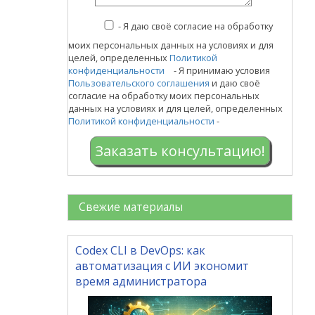
-
Я даю своё согласие на обработку
моих персональных данных на условиях и для
целей, определенных
Политикой
конфиденциальности
- Я принимаю условия
Пользовательского соглашения
и даю своё
согласие на обработку моих персональных
данных на условиях и для целей, определенных
Политикой конфиденциальности
-
Заказать консультацию!
Свежие материалы
Codex CLI в DevOps: как
автоматизация с ИИ экономит
время администратора