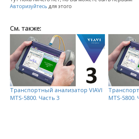
Авторизуйтесь
для этого
См. также:
Транспортный анализатор VIAVI
Транспорт
MTS-5800. Часть 3
MTS-5800. 