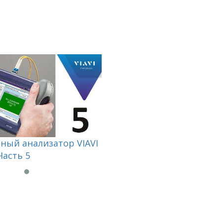
ный анализатор VIAVI
Часть 5