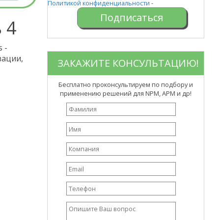
Политикой конфиденциальности
-
 4
 -
зации,
ЗАКАЖИТЕ КОНСУЛЬТАЦИЮ!
Бесплатно проконсультируем по подбору и
применению решений для NPM, APM и др!