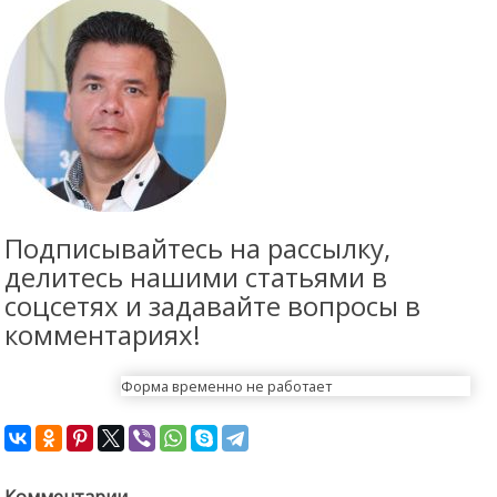
Подписывайтесь на рассылку,
делитесь нашими статьями в
соцсетях и задавайте вопросы в
комментариях!
Форма временно не работает
Комментарии