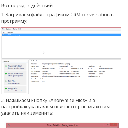
Вот порядок действий:
1. Загружаем файл с трафиком CRM conversation в
программу:
2. Нажимаем кнопку «Anonymize Files» и в
настройках указываем поля, которые мы хотим
удалить или заменить: