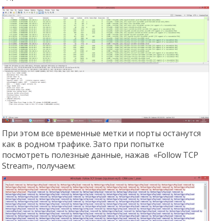
При этом все временные метки и порты останутся
как в родном трафике. Зато при попытке
посмотреть полезные данные, нажав «Follow TCP
Stream», получаем: