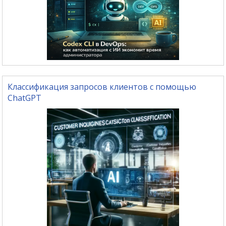
Классификация запросов клиентов с помощью
ChatGPT