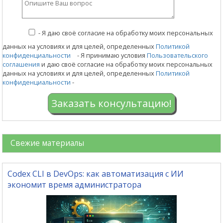
-
Я даю своё согласие на обработку моих персональных
данных на условиях и для целей, определенных
Политикой
конфиденциальности
- Я принимаю условия
Пользовательского
соглашения
и даю своё согласие на обработку моих персональных
данных на условиях и для целей, определенных
Политикой
конфиденциальности
-
Заказать консультацию!
Свежие материалы
Codex CLI в DevOps: как автоматизация с ИИ
экономит время администратора