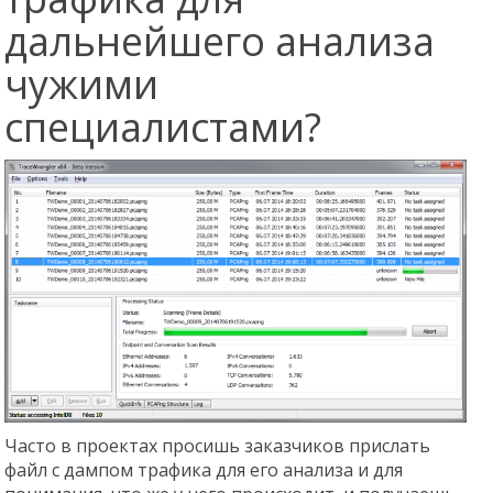
дальнейшего анализа
чужими
специалистами?
Часто в проектах просишь заказчиков прислать
файл с дампом трафика для его анализа и для