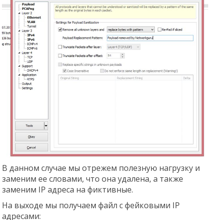
В данном случае мы отрежем полезную нагрузку и
заменим ее словами, что она удалена, а также
заменим IP адреса на фиктивные.
На выходе мы получаем файл с фейковыми IP
адресами: