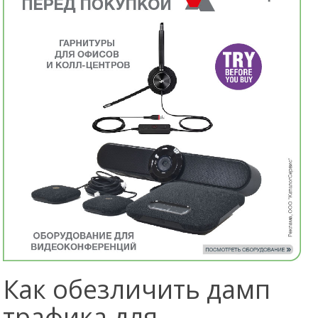
Как обезличить дамп
трафика для