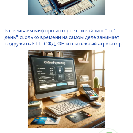
Развеиваем миф про интернет-эквайринг "за 1
день": сколько времени на самом деле занимает
подружить КТТ, ОФД, ФН и платежный агрегатор