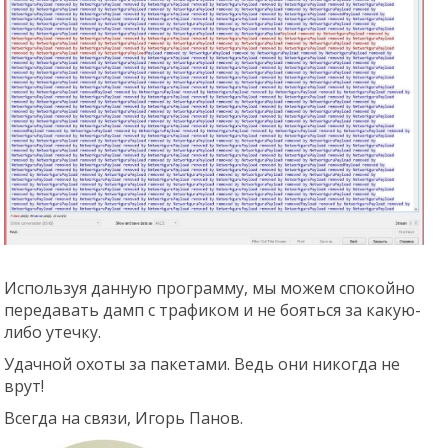
Используя данную программу, мы можем спокойно
передавать дамп с трафиком и не бояться за какую-
либо утечку.
Удачной охоты за пакетами. Ведь они никогда не
врут!
Всегда на связи, Игорь Панов.