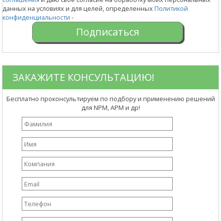
данных на условиях и для целей, определенных
Политикой
конфиденциальности
-
ЗАКАЖИТЕ КОНСУЛЬТАЦИЮ!
Бесплатно проконсультируем по подбору и применению решений
для NPM, APM и др!