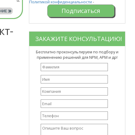
Политикой конфиденциальности
-
кт-
ЗАКАЖИТЕ КОНСУЛЬТАЦИЮ!
Бесплатно проконсультируем по подбору и
применению решений для NPM, APM и др!