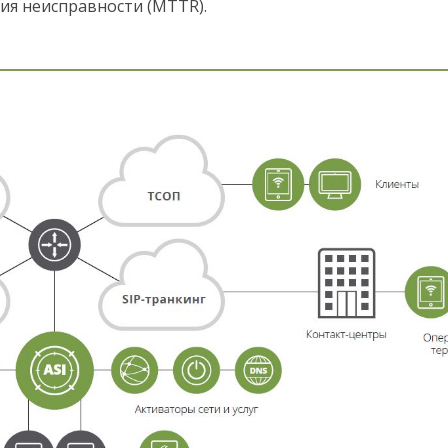
ия неисправности (MTTR).