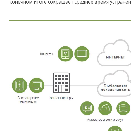
конечном итоге сокращает среднее время устранен