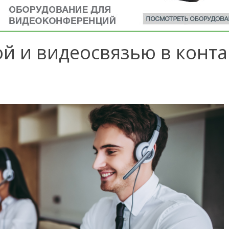
ой и видеосвязью в конта