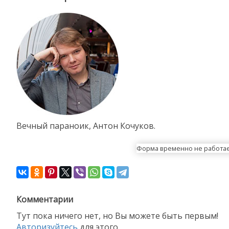
Вечный параноик, Антон Кочуков.
Форма временно не работа
Комментарии
Тут пока ничего нет, но Вы можете быть первым!
Авторизуйтесь
для этого