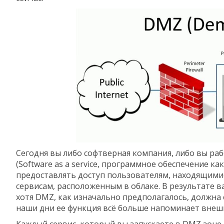
Сегодня вы либо софтверная компания, либо вы ра
(Software as а service, программное обеспечение как
предоставлять доступ пользователям, находящимис
сервисам, расположенным в облаке. В результате 
хотя DMZ, как изначально предполагалось, должна
наши дни ее функция всё больше напоминает внеш