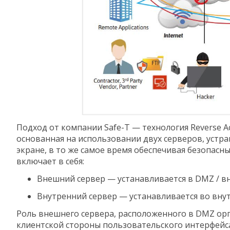
Подход от компании Safe-T — технология Reverse A
основанная на использовании двух серверов, уст
экране, в то же самое время обеспечивая безопасн
включает в себя:
Внешний сервер — устанавливается в DMZ / в
Внутренний сервер — устанавливается во вну
Роль внешнего сервера, расположенного в DMZ орг
клиентской стороны пользовательского интерфейса