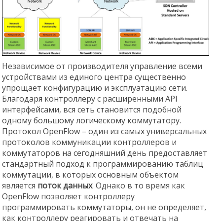
Независимое от производителя управление всеми
устройствами из единого центра существенно
упрощает конфигурацию и эксплуатацию сети.
Благодаря контроллеру с расширенными API
интерфейсами, вся сеть становится подобной
одному большому логическому коммутатору.
Протокол OpenFlow – один из самых универсальных
протоколов коммуникации контроллеров и
коммутаторов на сегодняшний день предоставляет
стандартный подход к программированию таблиц
коммутации, в которых основным объектом
является
поток данных
. Однако в то время как
OpenFlow позволяет контроллеру
программировать коммутаторы, он не определяет,
как контроллеру реагировать и отвечать на