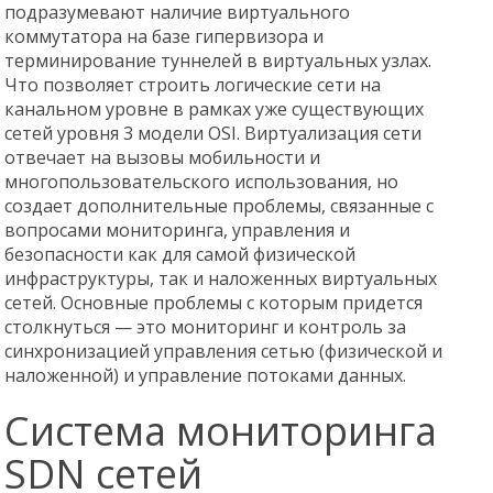
подразумевают наличие виртуального
коммутатора на базе гипервизора и
терминирование туннелей в виртуальных узлах.
Что позволяет строить логические сети на
канальном уровне в рамках уже существующих
сетей уровня 3 модели OSI. Виртуализация сети
отвечает на вызовы мобильности и
многопользовательского использования, но
создает дополнительные проблемы, связанные с
вопросами мониторинга, управления и
безопасности как для самой физической
инфраструктуры, так и наложенных виртуальных
сетей. Основные проблемы с которым придется
столкнуться — это мониторинг и контроль за
синхронизацией управления сетью (физической и
наложенной) и управление потоками данных.
Система мониторинга
SDN сетей