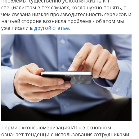
проблемы, существенно усложняя жизнь ИТ-
специалистам в тех случаях, когда нужно понять, с
чем связана низкая производительность сервисов и
на чьей стороне возникла проблема - об этом мы
уже писали в
другой статье
.
Термин «консьюмеризация ИТ» в основном
означает тенденцию использования сотрудниками