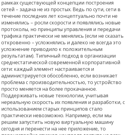
рамках существующей концепции построения
сетей – задача не из простых. Ведь по сути, сети в
течение последних лет концептуально почти не
изменялись – росли скорости и появлялись новые
протоколы, но принципы управления и передачи
трафика практически не менялись (если не сказать
откровенно – усложнялись и далеко не всегда это
усложнение приводило к положительным
результатам). Типичный подход в организации
среднестатической современной корпоративной
сети: каждый элемент настраивается и
администрируется обособленно, если возникает
проблема с производительностью, то устройство
просто меняется на более прокачанное.
Поддерживать новые технологии, учитывая
нереальную скорость их появления и разработки, с
использованием старых принципов стало
практически невозможно. Например, если мы
решим запустить новую виртуальную машину
сегодня и перенести на нее приложение, то