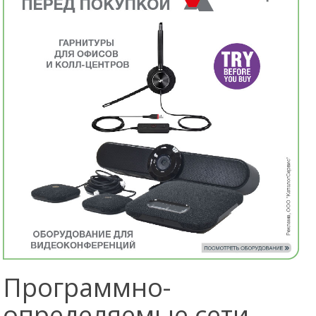
Программно-
определяемые сети