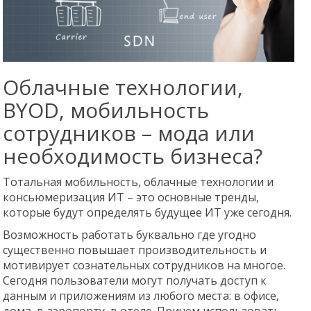
Облачные технологии,
BYOD, мобильность
сотрудников – мода или
необходимость бизнеса?
Тотальная мобильность, облачные технологии и
консьюмеризация ИТ – это основные тренды,
которые будут определять будущее ИТ уже сегодня.
Возможность работать буквально где угодно
существенно повышает производительность и
мотивирует сознательных сотрудников на многое.
Сегодня пользователи могут получать доступ к
данным и приложениям из любого места: в офисе,