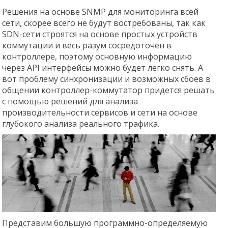
Решения на основе SNMP для мониторинга всей
сети, скорее всего не будут востребованы, так как
SDN-сети строятся на основе простых устройств
коммутации и весь разум сосредоточен в
контроллере, поэтому основную информацию
через API интерфейсы можно будет легко снять. А
вот проблему синхронизации и возможных сбоев в
общении контроллер-коммутатор придется решать
с помощью решений для анализа
производительности сервисов и сети на основе
глубокого анализа реального трафика.
Представим большую программно-определяемую