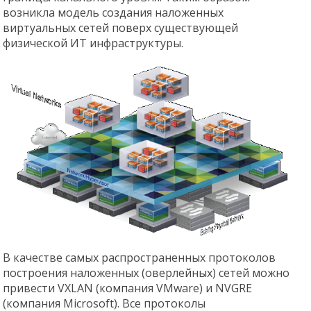
возникла модель создания наложенных
виртуальных сетей поверх существующей
физической ИТ инфраструктуры.
В качестве самых распространенных протоколов
построения наложенных (оверлейных) сетей можно
привести VXLAN (компания VMware) и NVGRE
(компания Microsoft). Все протоколы