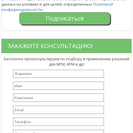
данных на условиях и для целей, определенных
Политикой
конфиденциальности
-
ЗАКАЖИТЕ КОНСУЛЬТАЦИЮ!
Бесплатно проконсультируем по подбору и применению решений
для NPM, APM и др!