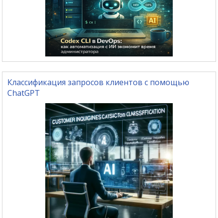
Классификация запросов клиентов с помощью
ChatGPT