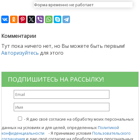
Форма временно не работает
Комментарии
Тут пока ничего нет, но Вы можете быть первым!
Авторизуйтесь
для этого
ПОДПИШИТЕСЬ НА РАССЫЛКУ!
-
Я даю своё согласие на обработку моих персональных
данных на условиях и для целей, определенных
Политикой
конфиденциальности
- Я принимаю условия
Пользовательского
соглашения
и даю своё согласие на обработку моих персональных