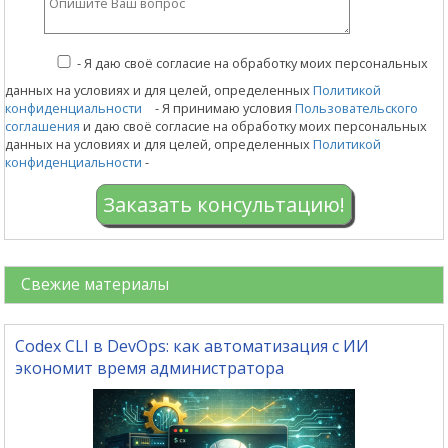
-
Я даю своё согласие на обработку моих персональных
данных на условиях и для целей, определенных
Политикой
конфиденциальности
- Я принимаю условия
Пользовательского
соглашения
и даю своё согласие на обработку моих персональных
данных на условиях и для целей, определенных
Политикой
конфиденциальности
-
Заказать консультацию!
Свежие материалы
Codex CLI в DevOps: как автоматизация с ИИ
экономит время администратора