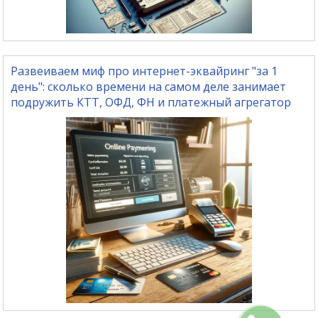
Развеиваем миф про интернет-эквайринг "за 1
день": сколько времени на самом деле занимает
подружить КТТ, ОФД, ФН и платежный агрегатор