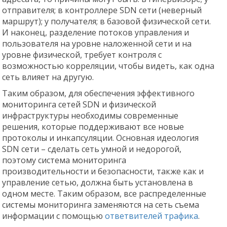
отправителя; в контроллере SDN сети (неверный
маршрут); у получателя; в базовой физической сети.
И наконец, разделение потоков управления и
пользователя на уровне наложенной сети и на
уровне физической, требует контроля с
возможностью корреляции, чтобы видеть, как одна
сеть влияет на другую.
Таким образом, для обеспечения эффективного
мониторинга сетей SDN и физической
инфраструктуры необходимы современные
решения, которые поддерживают все новые
протоколы и инкапсуляции. Основная идеология
SDN сети – сделать сеть умной и недорогой,
поэтому система мониторинга
производительности и безопасности, также как и
управление сетью, должна быть установлена в
одном месте. Таким образом, все распределенные
системы мониторинга заменяются на сеть съема
информации с помощью
ответвителей трафика
.