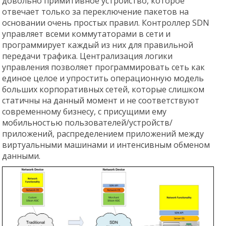
довольно примитивное устройство, которое
отвечает только за переключение пакетов на
основании очень простых правил. Контроллер SDN
управляет всеми коммутаторами в сети и
программирует каждый из них для правильной
передачи трафика. Централизация логики
управления позволяет программировать сеть как
единое целое и упростить операционную модель
больших корпоративных сетей, которые слишком
статичны на данный момент и не соответствуют
современному бизнесу, с присущими ему
мобильностью пользователей/устройств/
приложений, распределением приложений между
виртуальными машинами и интенсивным обменом
данными.