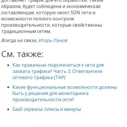
доставляет трафик для его обработки. Таким
образом, будет соблюдена и экономическая
составляющая, которую несет SDN сети и
возможности полного контроля
производительности, которые свойственны
традиционным сетям.
Всегда на связи,
Игорь Панов
См. также:
Как правильно подключиться к сети для
захвата трафика? Часть 3. Ответвители
сетевого трафика (TAP)
Какие функциональные возможности должны
быть у решения для мониторинга
производительности сети?
SaaS сервисы: плюсы и минусы