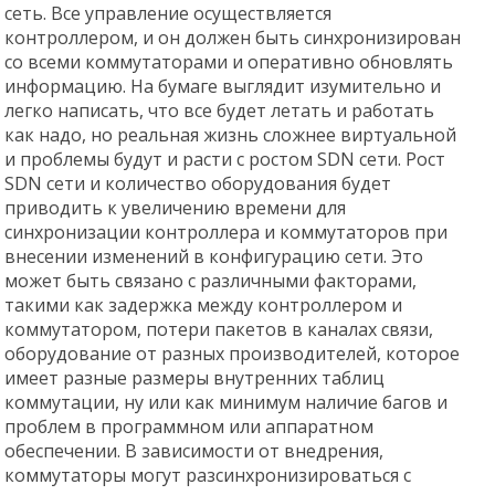
сеть. Все управление осуществляется
контроллером, и он должен быть синхронизирован
со всеми коммутаторами и оперативно обновлять
информацию. На бумаге выглядит изумительно и
легко написать, что все будет летать и работать
как надо, но реальная жизнь сложнее виртуальной
и проблемы будут и расти с ростом SDN сети. Рост
SDN сети и количество оборудования будет
приводить к увеличению времени для
синхронизации контроллера и коммутаторов при
внесении изменений в конфигурацию сети. Это
может быть связано с различными факторами,
такими как задержка между контроллером и
коммутатором, потери пакетов в каналах связи,
оборудование от разных производителей, которое
имеет разные размеры внутренних таблиц
коммутации, ну или как минимум наличие багов и
проблем в программном или аппаратном
обеспечении. В зависимости от внедрения,
коммутаторы могут разсинхронизироваться с