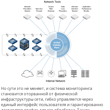
Но сути это не меняет, и система мониторинга
становится оторванной от физической
инфраструктуры сети, гибко управляется через
единый интерфейс пользователя и гарантированно