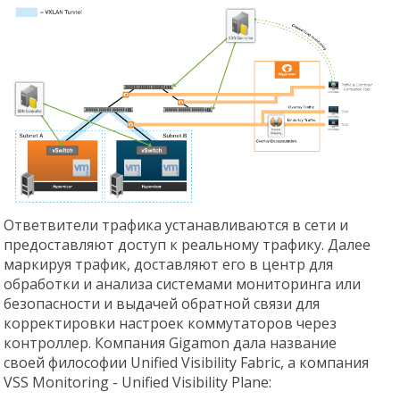
Ответвители трафика устанавливаются в сети и
предоставляют доступ к реальному трафику. Далее
маркируя трафик, доставляют его в центр для
обработки и анализа системами мониторинга или
безопасности и выдачей обратной связи для
корректировки настроек коммутаторов через
контроллер. Компания Gigamon дала название
своей философии Unified Visibility Fabric, а компания
VSS Monitoring - Unified Visibility Plane: