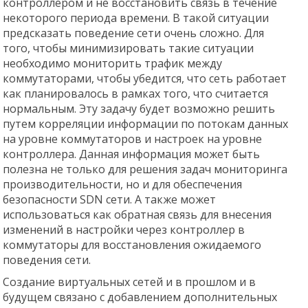
контроллером и не восстановить связь в течение
некоторого периода времени. В такой ситуации
предсказать поведение сети очень сложно. Для
того, чтобы минимизировать такие ситуации
необходимо мониторить трафик между
коммутаторами, чтобы убедится, что сеть работает
как планировалось в рамках того, что считается
нормальным. Эту задачу будет возможно решить
путем корреляции информации по потокам данных
на уровне коммутаторов и настроек на уровне
контроллера. Данная информация может быть
полезна не только для решения задач мониторинга
производительности, но и для обеспечения
безопасности SDN сети. А также может
использоваться как обратная связь для внесения
изменений в настройки через контроллер в
коммутаторы для восстановления ожидаемого
поведения сети.
Создание виртуальных сетей и в прошлом и в
будущем связано с добавлением дополнительных