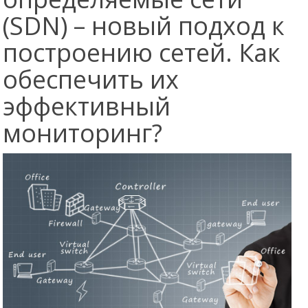
(SDN) – новый подход к
построению сетей. Как
обеспечить их
эффективный
мониторинг?