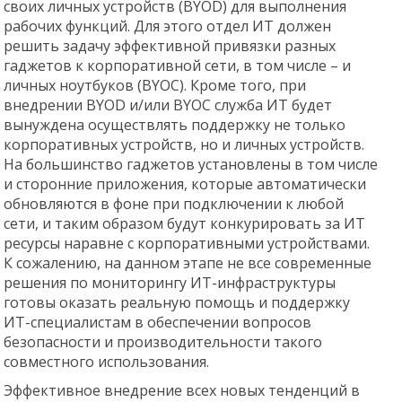
своих личных устройств (BYOD) для выполнения
рабочих функций. Для этого отдел ИТ должен
решить задачу эффективной привязки разных
гаджетов к корпоративной сети, в том числе – и
личных ноутбуков (BYOC). Кроме того, при
внедрении BYOD и/или BYOC служба ИТ будет
вынуждена осуществлять поддержку не только
корпоративных устройств, но и личных устройств.
На большинство гаджетов установлены в том числе
и сторонние приложения, которые автоматически
обновляются в фоне при подключении к любой
сети, и таким образом будут конкурировать за ИТ
ресурсы наравне с корпоративными устройствами.
К сожалению, на данном этапе не все современные
решения по мониторингу ИТ-инфраструктуры
готовы оказать реальную помощь и поддержку
ИТ-специалистам в обеспечении вопросов
безопасности и производительности такого
совместного использования.
Эффективное внедрение всех новых тенденций в