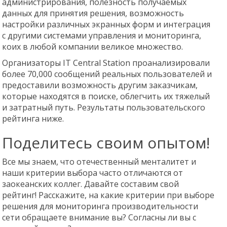
администрирования, полезность получаемых
данных для принятия решения, возможность
настройки различных экранных форм и интеграция
с другими системами управления и мониторинга,
коих в любой компании великое множество.
Организаторы IT Central Station проанализировали
более 70,000 сообщений реальных пользователей и
предоставили возможность другим заказчикам,
которые находятся в поиске, облегчить их тяжелый
и затратный путь. Результаты пользовательского
рейтинга ниже.
Поделитесь своим опытом!
Все мы знаем, что отечественный менталитет и
наши критерии выбора часто отличаются от
заокеанских коллег. Давайте составим свой
рейтинг! Расскажите, на какие критерии при выборе
решения для мониторинга производительности
сети обращаете внимание вы? Согласны ли вы с