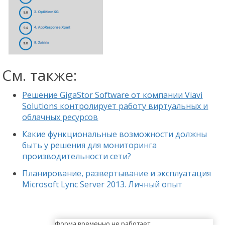
См. также:
Решение GigaStor Software от компании Viavi
Solutions контролирует работу виртуальных и
облачных ресурсов
Какие функциональные возможности должны
быть у решения для мониторинга
производительности сети?
Планирование, развертывание и эксплуатация
Microsoft Lync Server 2013. Личный опыт
Форма временно не работает