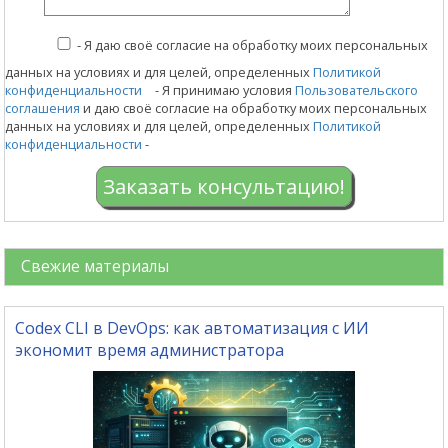
-
Я даю своё согласие на обработку моих персональных
данных на условиях и для целей, определенных
Политикой
конфиденциальности
- Я принимаю условия
Пользовательского
соглашения
и даю своё согласие на обработку моих персональных
данных на условиях и для целей, определенных
Политикой
конфиденциальности
-
Заказать консультацию!
Свежие материалы
Codex CLI в DevOps: как автоматизация с ИИ
экономит время администратора