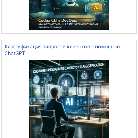
Классификация запросов клиентов с помощью
ChatGPT