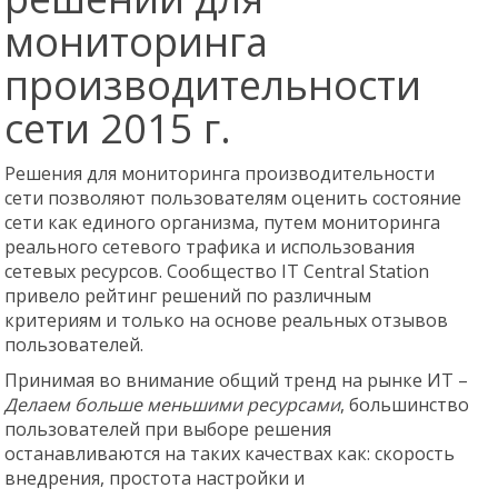
мониторинга
производительности
сети 2015 г.
Решения для мониторинга производительности
сети позволяют пользователям оценить состояние
сети как единого организма, путем мониторинга
реального сетевого трафика и использования
сетевых ресурсов. Сообщество IT Central Station
привело рейтинг решений по различным
критериям и только на основе реальных отзывов
пользователей.
Принимая во внимание общий тренд на рынке ИТ –
Делаем больше меньшими ресурсами
, большинство
пользователей при выборе решения
останавливаются на таких качествах как: скорость
внедрения, простота настройки и