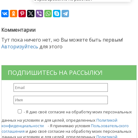
Комментарии
Тут пока ничего нет, но Вы можете быть первым!
Авторизуйтесь
для этого
ПОДПИШИТЕСЬ НА РАССЫЛКУ!
-
Я даю своё согласие на обработку моих персональных
данных на условиях и для целей, определенных
Политикой
конфиденциальности
- Я принимаю условия
Пользовательского
соглашения
и даю своё согласие на обработку моих персональных
данных на условиях и для целей, определенных
Политикой