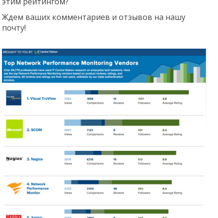
этим рейтингом?
Ждем ваших комментариев и отзывов на нашу
почту!