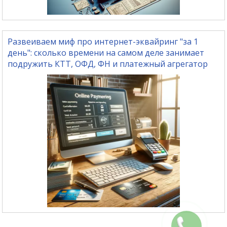
Развеиваем миф про интернет-эквайринг "за 1
день": сколько времени на самом деле занимает
подружить КТТ, ОФД, ФН и платежный агрегатор
Заказать