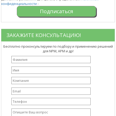
конфиденциальности
-
ЗАКАЖИТЕ КОНСУЛЬТАЦИЮ!
Бесплатно проконсультируем по подбору и применению решений
для NPM, APM и др!