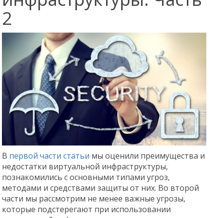
2
В
первой части статьи
мы оценили преимущества и
недостатки виртуальной инфраструктуры,
познакомились с основными типами угроз,
методами и средствами защиты от них. Во второй
части мы рассмотрим не менее важные угрозы,
которые подстерегают при использовании