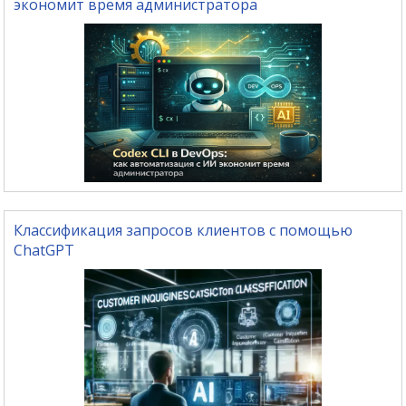
экономит время администратора
Классификация запросов клиентов с помощью
ChatGPT