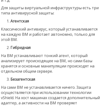
и т.д.
Для защиты виртуальной инфраструктуры есть три
типа антивирусной защиты:
Агентская
Классический антивирус, который устанавливается
на каждую ВМ и работает автономно, только для
этой ВМ.
Гибридная
На ВМ устанавливают тонкий агент, который
анализирует происходящее на ВМ, но сами базы
хранятся и основные манипуляции происходят на
отдельном общем сервере.
Безагентская
На сами ВМ не устанавливается ничего. Защита
осуществляется при использовании технологии
vShield. На хост машинах создается дополнительный
адаптер, а активности на ВМ проверяет