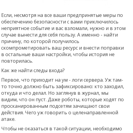
Если, несмотря на все ваши предпринятые меры по
обеспечению безопасности с вами приключилось
неприятное событие и вас взломали, нужно и в этом
случае вынести для себя пользу. А именно - найти
причину, по которой получилось
скомпрометировать ваш ресурс и внести поправки
в остальные ваши настройки, чтобы история не
повторилась.
Как же найти следы входа?
Первое, что приходит на ум - логи сервера. Уж там-
то точно должно быть зафиксировано: кто заходил,
откуда и что делал. Но заглянув в журнал, мы
видим, что он пуст. Даже роботы, которые ходят по
просканированным подсетям зачищают свои
действия. Чего уж говорить о целенаправленной
атаке.
Чтобы не оказаться в такой ситуации, необходимо