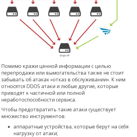
Помимо кражи ценной информации с целью
перепродажи или вымогательства также не стоит
забывать об атаках «отказ в обслуживании». К ним
относятся DDOS атаки и любые другие, которые
приводят к частичной или полной
неработоспособности сервиса.
Чтобы предотвратить такие атаки существует
множество инструментов:
аппаратные устройства, которые берут на себя
нагрузку от атаки;