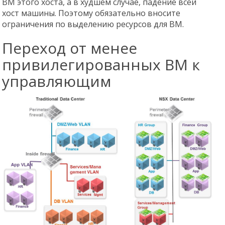
ВМ этого хоста, а в худшем случае, падение всей
хост машины. Поэтому обязательно вносите
ограничения по выделению ресурсов для ВМ.
Переход от менее
привилегированных ВМ к
управляющим