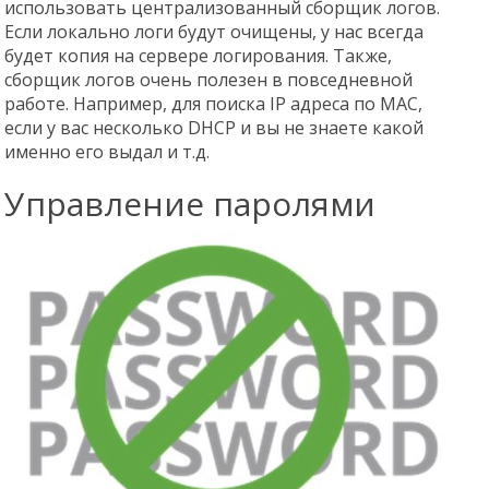
использовать централизованный сборщик логов.
Если локально логи будут очищены, у нас всегда
будет копия на сервере логирования. Также,
сборщик логов очень полезен в повседневной
работе. Например, для поиска IP адреса по MAC,
если у вас несколько DHCP и вы не знаете какой
именно его выдал и т.д.
Управление паролями