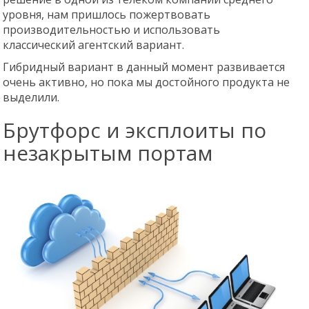
уровня, нам пришлось пожертвовать
производительностью и использовать
классический агентский вариант.
Гибридный вариант в данный момент развивается
очень активно, но пока мы достойного продукта не
выделили.
Брутфорс и эксплоиты по
незакрытым портам