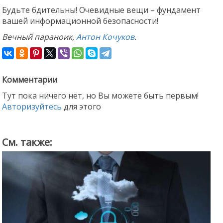
Будьте бдительны! Очевидные вещи – фундамент
вашей информационной безопасности!
Вечный параноик,
Антон Кочуков
.
Комментарии
Тут пока ничего нет, но Вы можете быть первым!
Авторизуйтесь
для этого
См. также: