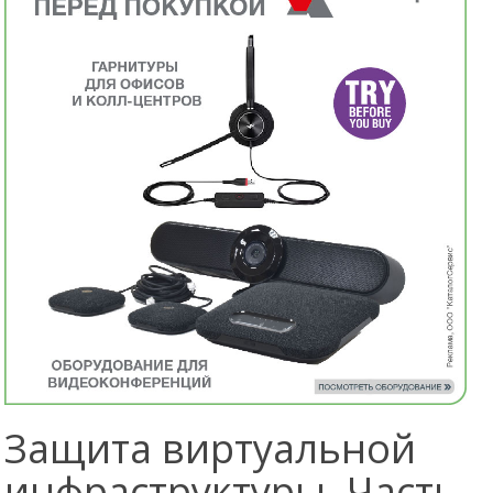
Защита виртуальной
инфраструктуры. Часть