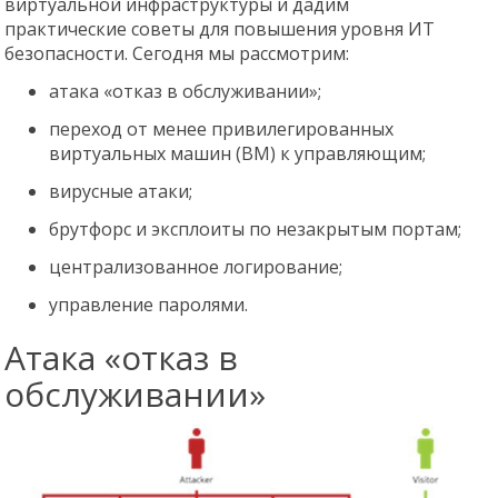
виртуальной инфраструктуры и дадим
практические советы для повышения уровня ИТ
безопасности. Сегодня мы рассмотрим:
атака «отказ в обслуживании»;
переход от менее привилегированных
виртуальных машин (ВМ) к управляющим;
вирусные атаки;
брутфорс и эксплоиты по незакрытым портам;
централизованное логирование;
управление паролями.
Атака «отказ в
обслуживании»