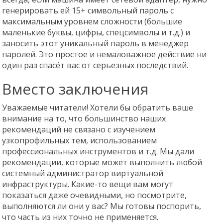
генерировать ей 15+ символьный пароль с
максимальным уровнем сложности (большие
маленькие буквы, цифры, спецсимволы и т.д.) и
заносить этот уникальный пароль в менеджер
паролей. Это простое и немаловажное действие ни
один раз спасёт вас от серьезных последствий.
Вместо заключения
Уважаемые читатели! Хотели бы обратить ваше
внимание на то, что большинство наших
рекомендаций не связано с изучением
узкопрофильных тем, использованием
профессиональных инструментов и т.д. Мы дали
рекомендации, которые может выполнить любой
системный администратор виртуальной
инфраструктуры. Какие-то вещи вам могут
показаться даже очевидными, но посмотрите,
выполняются ли они у вас? Мы готовы поспорить,
что часть из них точно не применяется.