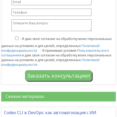
-
Я даю своё согласие на обработку моих персональных
данных на условиях и для целей, определенных
Политикой
конфиденциальности
- Я принимаю условия
Пользовательского
соглашения
и даю своё согласие на обработку моих персональных
данных на условиях и для целей, определенных
Политикой
конфиденциальности
-
Заказать консультацию!
Свежие материалы
Codex CLI в DevOps: как автоматизация с ИИ