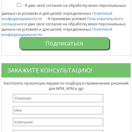
-
Я даю своё согласие на обработку моих персональных
данных на условиях и для целей, определенных
Политикой
конфиденциальности
- Я принимаю условия
Пользовательского
соглашения
и даю своё согласие на обработку моих персональных
данных на условиях и для целей, определенных
Политикой
конфиденциальности
-
ЗАКАЖИТЕ КОНСУЛЬТАЦИЮ!
Бесплатно проконсультируем по подбору и применению решений
для NPM, APM и др!