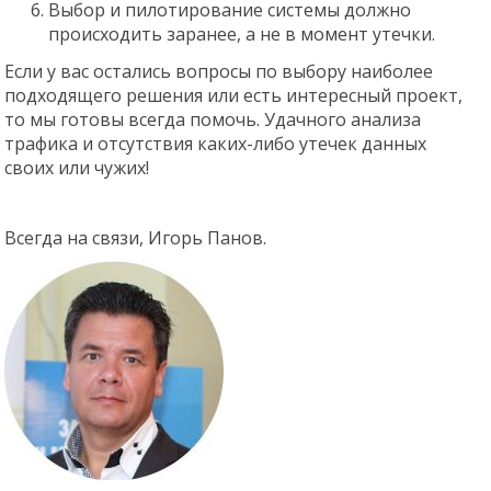
Выбор и пилотирование системы должно
происходить заранее, а не в момент утечки.
Если у вас остались вопросы по выбору наиболее
подходящего решения или есть интересный проект,
то мы готовы всегда помочь. Удачного анализа
трафика и отсутствия каких-либо утечек данных
своих или чужих!
Всегда на связи, Игорь Панов.