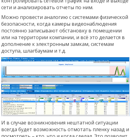
контролировать сетевой трафик на входе и выходе
сети и анализировать отчеты по ним.
Можно провести аналогию с системами физической
безопасности, когда камеры видеонаблюдения
постоянно записывают обстановку в помещении
или на территории компании, и всё это делается в
дополнение к электронным замкам, системам
доступа, шлагбаумам и т.д.
И в случае возникновения нештатной ситуации
всегда будет возможность отмотать пленку назад и
посмотреть – кто, что и когда сделал. Это позволит