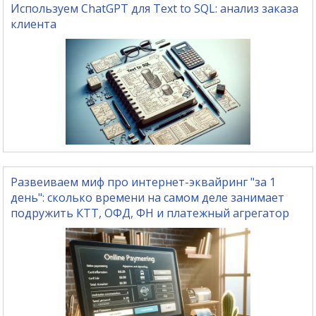
Используем ChatGPT для Text to SQL: анализ заказа
клиента
Развеиваем миф про интернет-эквайринг "за 1
день": сколько времени на самом деле занимает
подружить КТТ, ОФД, ФН и платежный агрегатор