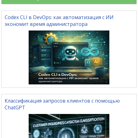
Codex CLI в DevOps: как автоматизация с ИИ
экономит время администратора
Классификация запросов клиентов с помощью
ChatGPT