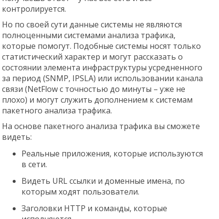
контролируется.
Но по своей сути данные системы не являются
полноценными системами анализа трафика,
которые помогут. Подобные системы носят только
статистический характер и могут рассказать о
состоянии элемента инфраструктуры усредненного
за период (SNMP, IPSLA) или использовании канала
связи (NetFlow c точностью до минуты – уже не
плохо) и могут служить дополнением к системам
пакетного анализа трафика.
На основе пакетного анализа трафика вы сможете
видеть:
Реальные приложения, которые используются
в сети.
Видеть URL ссылки и доменные имена, по
которым ходят пользователи.
Заголовки HTTP и команды, которые
исполняются.