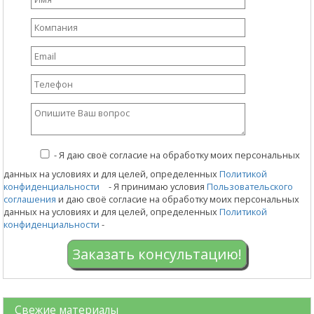
-
Я даю своё согласие на обработку моих персональных
данных на условиях и для целей, определенных
Политикой
конфиденциальности
- Я принимаю условия
Пользовательского
соглашения
и даю своё согласие на обработку моих персональных
данных на условиях и для целей, определенных
Политикой
конфиденциальности
-
Заказать консультацию!
Свежие материалы