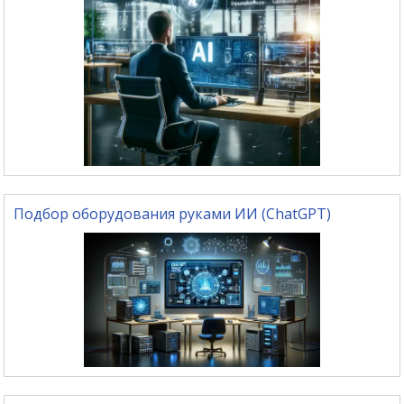
Подбор оборудования руками ИИ (ChatGPT)