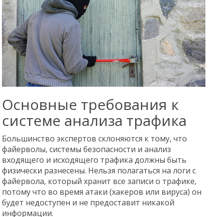
Основные требования к
системе анализа трафика
Большинство экспертов склоняются к тому, что
файерволы, системы безопасности и анализ
входящего и исходящего трафика должны быть
физически разнесены. Нельзя полагаться на логи с
файервола, который хранит все записи о трафике,
потому что во время атаки (хакеров или вируса) он
будет недоступен и не предоставит никакой
информации.