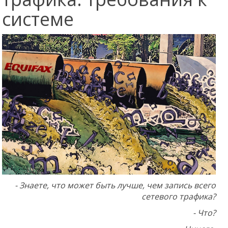
системе
- Знаете, что может быть лучше, чем запись всего
сетевого трафика?
- Что?