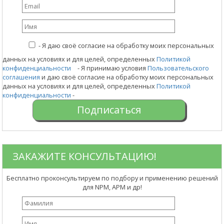
-
Я даю своё согласие на обработку моих персональных
данных на условиях и для целей, определенных
Политикой
конфиденциальности
- Я принимаю условия
Пользовательского
соглашения
и даю своё согласие на обработку моих персональных
данных на условиях и для целей, определенных
Политикой
конфиденциальности
-
ЗАКАЖИТЕ КОНСУЛЬТАЦИЮ!
Бесплатно проконсультируем по подбору и применению решений
для NPM, APM и др!