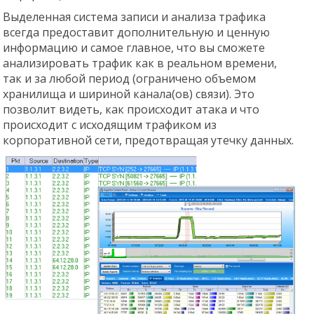
Выделенная система записи и анализа трафика
всегда предоставит дополнительную и ценную
информацию и самое главное, что вы сможете
анализировать трафик как в реальном времени,
так и за любой период (ограничено объемом
хранилища и шириной канала(ов) связи). Это
позволит видеть, как происходит атака и что
происходит с исходящим трафиком из
корпоративной сети, предотвращая утечку данных.