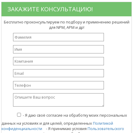
ЗАКАЖИТЕ КОНСУЛЬТАЦИЮ!
Бесплатно проконсультируем по подбору и применению решений
для NPM, APM и др!
-
Я даю своё согласие на обработку моих персональных
данных на условиях и для целей, определенных
Политикой
конфиденциальности
- Я принимаю условия
Пользовательского