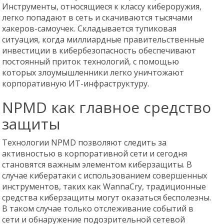
Инструменты, относящиеся к классу кибероружия,
легко попадают в сеть и скачиваются тысячами
хакеров-самоучек. Складывается тупиковая
ситуация, когда миллиардные правительственные
инвестиции в кибербезопасность обеспечивают
постоянный приток технологий, с помощью
которых злоумышленники легко уничтожают
корпоративную ИТ-инфраструктуру.
NPMD как главное средство
защиты
Технологии NPMD позволяют следить за
активностью в корпоративной сети и сегодня
становятся важным элементом киберзащиты. В
случае кибератаки с использованием совершенных
инструментов, таких как WannaCry, традиционные
средства киберзащиты могут оказаться бесполезны.
В таком случае только отслеживание событий в
сети и обнаружение подозрительной сетевой