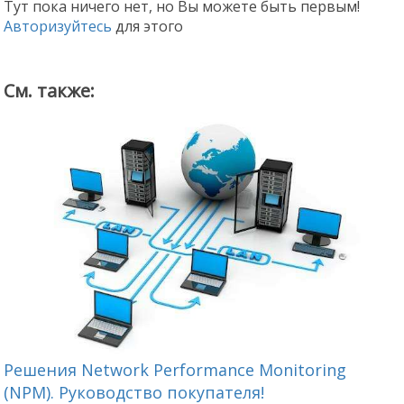
Тут пока ничего нет, но Вы можете быть первым!
Авторизуйтесь
для этого
См. также:
Решения Network Performance Monitoring
С
(NPM). Руководство покупателя!