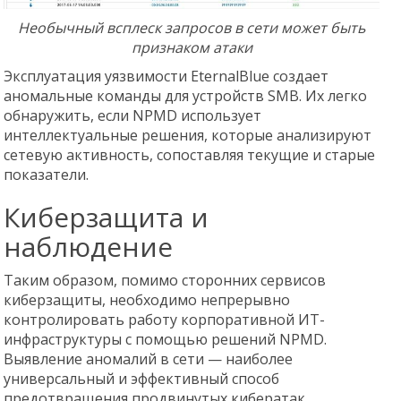
Необычный всплеск запросов в сети может быть
признаком атаки
Эксплуатация уязвимости EternalBlue создает
аномальные команды для устройств SMB. Их легко
обнаружить, если NPMD использует
интеллектуальные решения, которые анализируют
сетевую активность, сопоставляя текущие и старые
показатели.
Киберзащита и
наблюдение
Таким образом, помимо сторонних сервисов
киберзащиты, необходимо непрерывно
контролировать работу корпоративной ИТ-
инфраструктуры с помощью решений NPMD.
Выявление аномалий в сети — наиболее
универсальный и эффективный способ
предотвращения продвинутых кибератак.