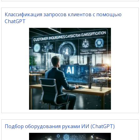
Классификация запросов клиентов с помощью
ChatGPT
Подбор оборудования руками ИИ (ChatGPT)