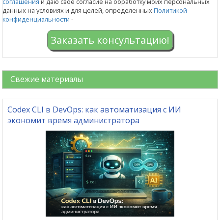
соглашения
и даю своё согласие на обработку моих персональных
данных на условиях и для целей, определенных
Политикой
конфиденциальности
-
Заказать консультацию!
Свежие материалы
Codex CLI в DevOps: как автоматизация с ИИ
экономит время администратора