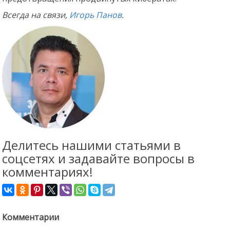
Всегда на связи,
Игорь Панов
.
Делитесь нашими статьями в
соцсетях и задавайте вопросы в
комментариях!
Комментарии