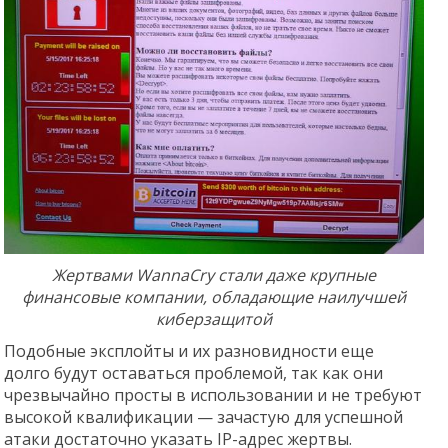
Жертвами WannaCry стали даже крупные
финансовые компании, обладающие наилучшей
киберзащитой
Подобные эксплойты и их разновидности еще
долго будут оставаться проблемой, так как они
чрезвычайно просты в использовании и не требуют
высокой квалификации — зачастую для успешной
атаки достаточно указать IP-адрес жертвы.