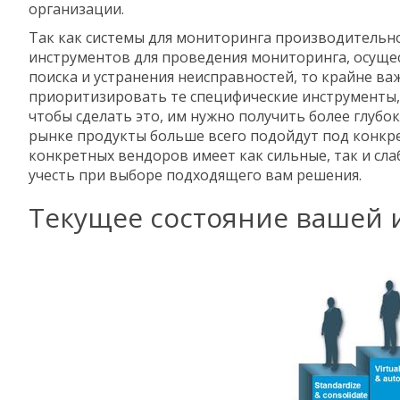
организации.
Так как системы для мониторинга производительно
инструментов для проведения мониторинга, осуще
поиска и устранения неисправностей, то крайне в
приоритизировать те специфические инструменты, 
чтобы сделать это, им нужно получить более глубо
рынке продукты больше всего подойдут под конкр
конкретных вендоров имеет как сильные, так и сл
учесть при выборе подходящего вам решения.
Текущее состояние вашей 