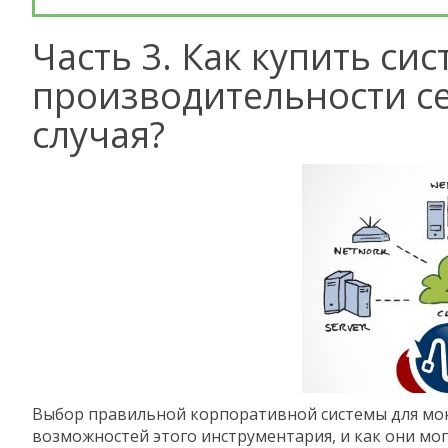
Часть 3. Как купить си
производительности се
случая?
Выбор правильной корпоративной системы для мон
возможностей этого инструментария, и как они м