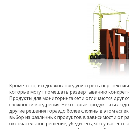
Кроме того, вы должны предусмотреть перспективы
которые могут помешать развертыванию конкретн
Продукты для мониторинга сети отличаются друг от
сложности внедрения. Некоторые продукты выгодн
другие решения гораздо более сложны в этом аспе
выбор из различных продуктов в зависимости от ра
окончательное решение, убедитесь, что у вас есть