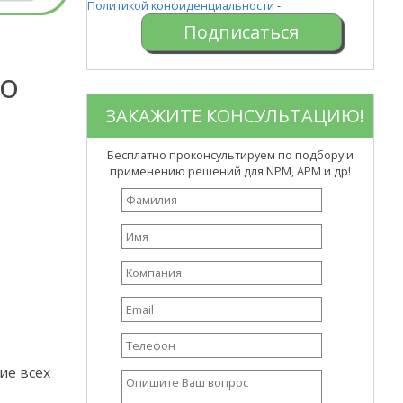
Политикой конфиденциальности
-
го
ЗАКАЖИТЕ КОНСУЛЬТАЦИЮ!
Бесплатно проконсультируем по подбору и
применению решений для NPM, APM и др!
ие всех